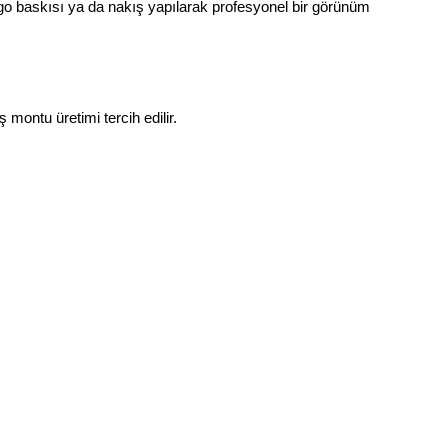
logo baskısı ya da nakış yapılarak profesyonel bir görünüm 
 montu üretimi tercih edilir.