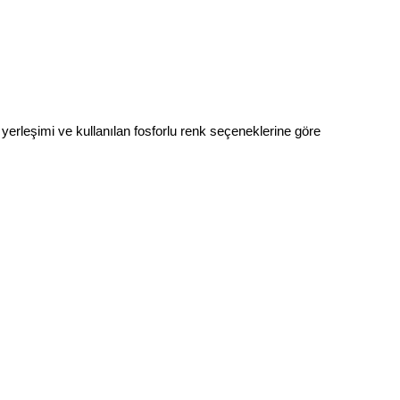
 yerleşimi ve kullanılan fosforlu renk seçeneklerine göre 