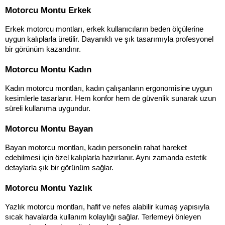
Motorcu Montu Erkek
Erkek motorcu montları, erkek kullanıcıların beden ölçülerine 
uygun kalıplarla üretilir. Dayanıklı ve şık tasarımıyla profesyonel 
bir görünüm kazandırır.
Motorcu Montu Kadın
Kadın motorcu montları, kadın çalışanların ergonomisine uygun 
kesimlerle tasarlanır. Hem konfor hem de güvenlik sunarak uzun 
süreli kullanıma uygundur.
Motorcu Montu Bayan
Bayan motorcu montları, kadın personelin rahat hareket 
edebilmesi için özel kalıplarla hazırlanır. Aynı zamanda estetik 
detaylarla şık bir görünüm sağlar.
Motorcu Montu Yazlık
Yazlık motorcu montları, hafif ve nefes alabilir kumaş yapısıyla 
sıcak havalarda kullanım kolaylığı sağlar. Terlemeyi önleyen 