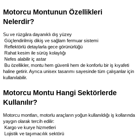
Motorcu Montunun Özellikleri 
Nelerdir?
Su ve rüzgâra dayanıklı dış yüzey
 Güçlendirilmiş dikiş ve sağlam fermuar sistemi
 Reflektörlü detaylarla gece görünürlüğü
 Rahat kesim ile sürüş kolaylığı
 Nefes alabilir iç astar
 Bu özellikler, montu hem güvenli hem de konforlu bir iş kıyafeti 
haline getirir. Ayrıca unisex tasarımı sayesinde tüm çalışanlar için 
kullanılabilir.
Motorcu Montu Hangi Sektörlerde 
Kullanılır?
Motorcu montları, motorlu araçların yoğun kullanıldığı iş kollarında 
yaygın olarak tercih edilir:
 Kargo ve kurye hizmetleri
 Lojistik ve taşımacılık sektörü