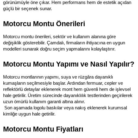
görünümüyle öne çıkar. Hem performans hem de estetik açıdan 
güçlü bir seçenek sunar.
Motorcu Montu Önerileri
Motorcu montu önerileri, sektör ve kullanım alanına göre 
değişiklik gösterebilir. Çamdalı, firmaların ihtiyacına en uygun 
modelleri sunarak doğru seçim yapmalarını kolaylaştırır.
Motorcu Montu Yapımı ve Nasıl Yapılır?
Motorcu montlarının yapımı, suya ve rüzgâra dayanıklı 
kumaşların seçilmesiyle başlar. Ardından fermuar, cepler ve 
reflektörlü detaylar eklenerek mont hem güvenli hem de işlevsel 
hale getirilir. Üretim sürecinde dayanıklılık testlerinden geçirilerek 
uzun ömürlü kullanım garanti altına alınır.
 Son aşamada logolu baskılar veya nakış eklenerek kurumsal 
kimliğe uygun hale getirilir.
Motorcu Montu Fiyatları