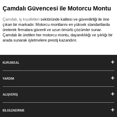
Çamdalı Güvencesi ile Motorcu Montu
Çamdalı, iş kıyafetleri 
sektöründe kalitesi ve güvenilirliği ile öne 
çıkan bir markadır. Motorcu montlarını en yüksek standartlarda 
üreterek firmalara güvenli ve uzun ömürlü çözümler sunar. 
Çamdalı ile üretilen her motorcu montu, dayanıklılığı ve şıklığı bir 
arada sunarak işletmelere prestij kazandırır.
KURUMSAL
YARDIM
ALIŞVERİŞ
BİLGİLENDİRME