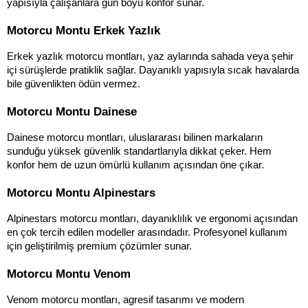
yapısıyla çalışanlara gün boyu konfor sunar.
Motorcu Montu Erkek Yazlık
Erkek yazlık motorcu montları, yaz aylarında sahada veya şehir 
içi sürüşlerde pratiklik sağlar. Dayanıklı yapısıyla sıcak havalarda 
bile güvenlikten ödün vermez.
Motorcu Montu Dainese
Dainese motorcu montları, uluslararası bilinen markaların 
sunduğu yüksek güvenlik standartlarıyla dikkat çeker. Hem 
konfor hem de uzun ömürlü kullanım açısından öne çıkar.
Motorcu Montu Alpinestars
Alpinestars motorcu montları, dayanıklılık ve ergonomi açısından 
en çok tercih edilen modeller arasındadır. Profesyonel kullanım 
için geliştirilmiş premium çözümler sunar.
Motorcu Montu Venom
Venom motorcu montları, agresif tasarımı ve modern 