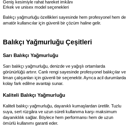
Geniş kesimiyle rahat hareket imkânı
Erkek ve unisex model seçenekleri
Balıkçı yağmurluğu özellikleri sayesinde hem profesyonel hem de 
amatör kullanıcılar için güvenli bir çözüm haline gelir.
Balıkçı Yağmurluğu Çeşitleri
Sarı Balıkçı Yağmurluğu
Sarı balıkçı yağmurluğu, denizde ve yağışlı ortamlarda 
görünürlüğü artırır. Canlı rengi sayesinde profesyonel balıkçılar ve 
liman çalışanları için güvenli bir seçenektir. Ayrıca acil durumlarda 
kolay fark edilme avantajı sunar.
Kaliteli Balıkçı Yağmurluğu
Kaliteli balıkçı yağmurluğu, dayanıklı kumaşlardan üretilir. Tuzlu 
suya, sert rüzgâra ve uzun süreli kullanıma karşı maksimum 
dayanıklılık sağlar. Böylece hem performansı hem de uzun 
ömürlü kullanımı garanti eder.