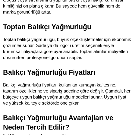
kimliğinizi ön plana çıkarır. Bu sayede hem güvenlik hem de 
marka görünürlüğü artar.
Toptan Balıkçı Yağmurluğu
Toptan balıkçı yağmurluğu, büyük ölçekli işletmeler için ekonomik 
çözümler sunar. Sade ya da logolu üretim seçenekleriyle 
kurumsal ihtiyaçlara göre uyarlanabilir. Toptan alımlar maliyetleri 
düşürürken profesyonel görünüm sağlar.
Balıkçı Yağmurluğu Fiyatları
Balıkçı yağmurluğu fiyatları, kullanılan kumaşın kalitesine, 
tasarım özelliklerine ve sipariş adedine göre değişir. Çamdalı, her 
bütçeye uygun balıkçı yağmurluğu modelleri sunar. Uygun fiyat 
ve yüksek kaliteyle sektörde öne çıkar.
Balıkçı Yağmurluğu Avantajları ve 
Neden Tercih Edilir?