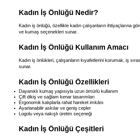
Kadın İş Önlüğü Nedir?
Kadın iş önlüğü, özellikle kadın çalışanların ihtiyaçlarına g
ve kumaş seçenekleri sunar.
Kadın İş Önlüğü Kullanım Amacı
Kadın iş önlükleri, çalışanların kıyafetlerini korumak, iş s
sunar.
Kadın İş Önlüğü Özellikleri
Dayanıklı kumaş yapısıyla uzun ömürlü kullanım
Çift dikiş ve sağlam kenar tasarımları
Ergonomik kalıplarla rahat hareket imkânı
Ayarlanabilir askılar ve geniş cepler
Logolu veya nakışlı üretim seçeneği
Kadın İş Önlüğü Çeşitleri