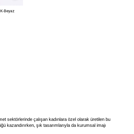
K-Beyaz
et sektörlerinde çalışan kadınlara özel olarak üretilen bu 
ğü kazandırırken, şık tasarımlarıyla da kurumsal imajı 