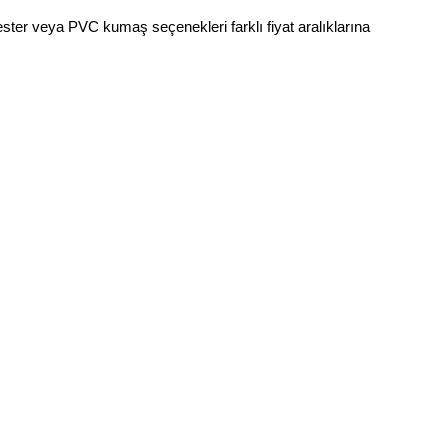
yester veya PVC kumaş seçenekleri farklı fiyat aralıklarına 