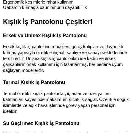
Ergonomik kesimlerle rahat kullanım
Gabardin kumaşla uzun ömürlü dayanıklılık
Kışlık İş Pantolonu Çeşitleri
Erkek ve Unisex Kışlık İş Pantolonu
Erkek kışlık iş pantolonu modelleri, geniş kalıpları ve dayanıklı 
kumaş yapısıyla özellikle inşaat, şantiye ve sanayi sektörlerinde 
tercih edilir. Unisex kışlık iş pantolonları ise kadın ve erkek 
çalışanların ortak kullanımı için tasarlanmış, her bedene uyum 
sağlayan modellerdir.
Termal Kışlık İş Pantolonu
Termal özellikli kışlık pantolonlar, iç astar ve özel yalıtım 
katmanları sayesinde maksimum sıcaklık sağlar. Özellikle soğuk 
iklimlerde ve açık hava işlerinde görev yapan personel için 
idealdir.
Su Geçirmez Kışlık İş Pantolonu