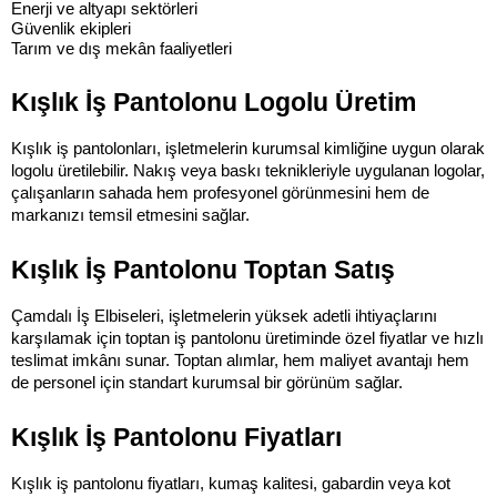
Enerji ve altyapı sektörleri
Güvenlik ekipleri
Tarım ve dış mekân faaliyetleri
Kışlık İş Pantolonu Logolu Üretim
Kışlık iş pantolonları, işletmelerin kurumsal kimliğine uygun olarak 
logolu üretilebilir. Nakış veya baskı teknikleriyle uygulanan logolar, 
çalışanların sahada hem profesyonel görünmesini hem de 
markanızı temsil etmesini sağlar.
Kışlık İş Pantolonu Toptan Satış
Çamdalı İş Elbiseleri, işletmelerin yüksek adetli ihtiyaçlarını 
karşılamak için toptan iş pantolonu üretiminde özel fiyatlar ve hızlı 
teslimat imkânı sunar. Toptan alımlar, hem maliyet avantajı hem 
de personel için standart kurumsal bir görünüm sağlar.
Kışlık İş Pantolonu Fiyatları
Kışlık iş pantolonu fiyatları, kumaş kalitesi, gabardin veya kot 