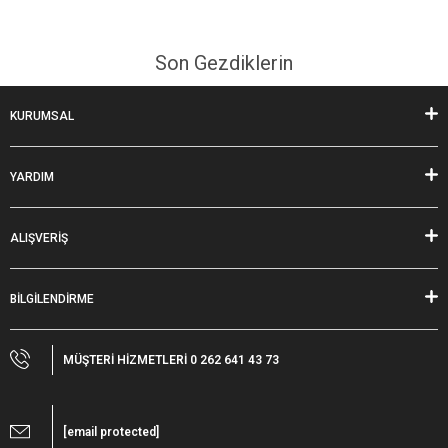
Son Gezdiklerin
KURUMSAL
YARDIM
ALIŞVERİŞ
BİLGİLENDİRME
MÜŞTERİ HİZMETLERİ 0 262 641 43 73
[email protected]