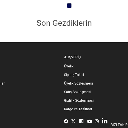
Son Gezdiklerin
ALIŞVERİŞ
Üyelik
Sipariş Takibi
lar
Üyelik Sözleşmesi
Satış Sözleşmesi
Gizlilik Sözleşmesi
Kargo ve Teslimat
BİZİ TAKİP