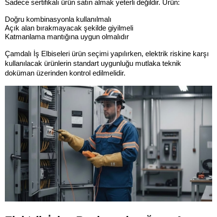
Sadece sertifikalı ürün satın almak yeterli değildir. Ürün:
Doğru kombinasyonla kullanılmalı
Açık alan bırakmayacak şekilde giyilmeli
Katmanlama mantığına uygun olmalıdır
Çamdalı İş Elbiseleri ürün seçimi yapılırken, elektrik riskine karşı 
kullanılacak ürünlerin standart uygunluğu mutlaka teknik 
doküman üzerinden kontrol edilmelidir.