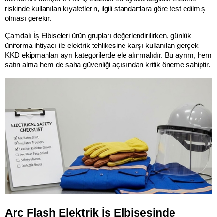
riskinde kullanılan kıyafetlerin, ilgili standartlara göre test edilmiş 
olması gerekir.
Çamdalı İş Elbiseleri ürün grupları değerlendirilirken, günlük 
üniforma ihtiyacı ile elektrik tehlikesine karşı kullanılan gerçek 
KKD ekipmanları ayrı kategorilerde ele alınmalıdır. Bu ayrım, hem 
satın alma hem de saha güvenliği açısından kritik öneme sahiptir.
Arc Flash Elektrik İş Elbisesinde 