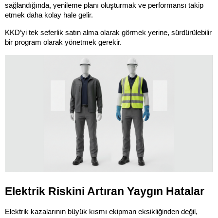
sağlandığında, yenileme planı oluşturmak ve performansı takip 
etmek daha kolay hale gelir.
KKD’yi tek seferlik satın alma olarak görmek yerine, sürdürülebilir 
bir program olarak yönetmek gerekir.
Elektrik Riskini Artıran Yaygın Hatalar
Elektrik kazalarının büyük kısmı ekipman eksikliğinden değil, 