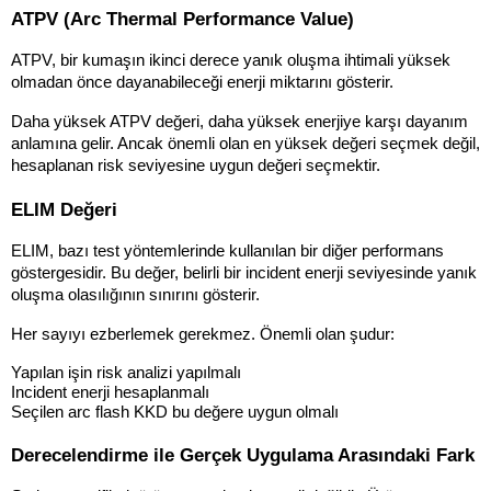
ATPV (Arc Thermal Performance Value)
ATPV, bir kumaşın ikinci derece yanık oluşma ihtimali yüksek 
olmadan önce dayanabileceği enerji miktarını gösterir.
Daha yüksek ATPV değeri, daha yüksek enerjiye karşı dayanım 
anlamına gelir. Ancak önemli olan en yüksek değeri seçmek değil, 
hesaplanan risk seviyesine uygun değeri seçmektir.
ELIM Değeri
ELIM, bazı test yöntemlerinde kullanılan bir diğer performans 
göstergesidir. Bu değer, belirli bir incident enerji seviyesinde yanık 
oluşma olasılığının sınırını gösterir.
Her sayıyı ezberlemek gerekmez. Önemli olan şudur:
Yapılan işin risk analizi yapılmalı
Incident enerji hesaplanmalı
Seçilen arc flash KKD bu değere uygun olmalı
Derecelendirme ile Gerçek Uygulama Arasındaki Fark