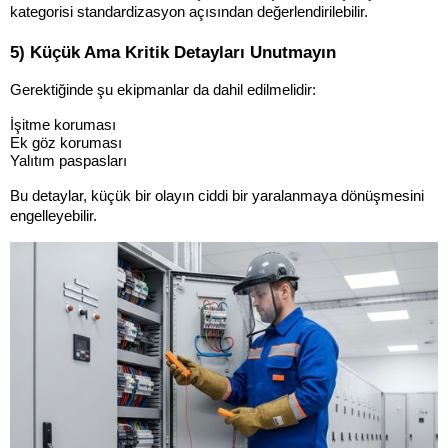
kategorisi standardizasyon açısından değerlendirilebilir.
5) Küçük Ama Kritik Detayları Unutmayın
Gerektiğinde şu ekipmanlar da dahil edilmelidir:
İşitme koruması
Ek göz koruması
Yalıtım paspasları
Bu detaylar, küçük bir olayın ciddi bir yaralanmaya dönüşmesini 
engelleyebilir.