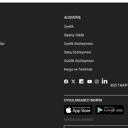
ALIŞVERİŞ
Üyelik
Sipariş Takibi
lar
Üyelik Sözleşmesi
Satış Sözleşmesi
Gizlilik Sözleşmesi
Kargo ve Teslimat
BİZİ TAKİP
UYGULAMAMIZI İNDİRİN
MAĞAZALARIMIZ